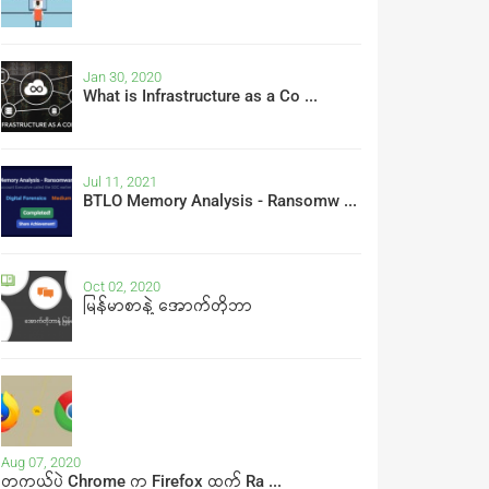
Jan 30, 2020
What is Infrastructure as a Co ...
Jul 11, 2021
BTLO Memory Analysis - Ransomw ...
Oct 02, 2020
မြန်မာစာနဲ့ အောက်တိုဘာ
Aug 07, 2020
တကယ်ပဲ Chrome က Firefox ထက် Ra ...