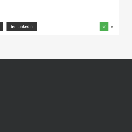
Linkedin