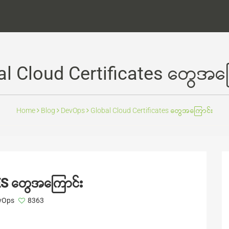
al Cloud Certificates တွေအကြ
Home
Blog
DevOps
Global Cloud Certificates တွေအကြောင်း
S တွေအကြောင်း
vOps
8363