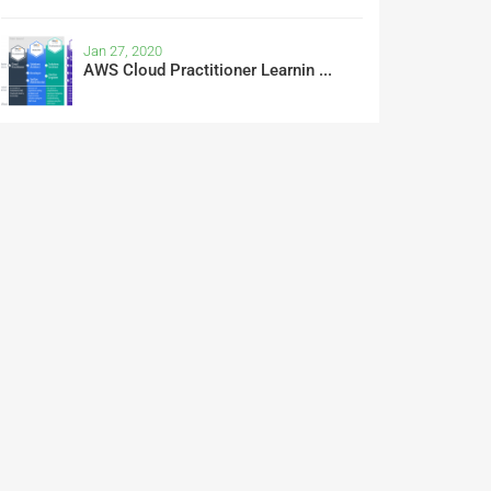
Jan 27, 2020
AWS Cloud Practitioner Learnin ...