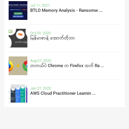
Jul 11, 2021
BTLO Memory Analysis - Ransomw ...
Oct 02, 2020
မြန်မာစာနဲ့ အောက်တိုဘာ
Aug 07, 2020
တကယ်ပဲ Chrome က Firefox ထက် Ra ...
Jan 27, 2020
AWS Cloud Practitioner Learnin ...