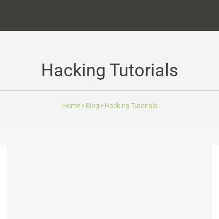
Hacking Tutorials
Home
Blog
Hacking Tutorials