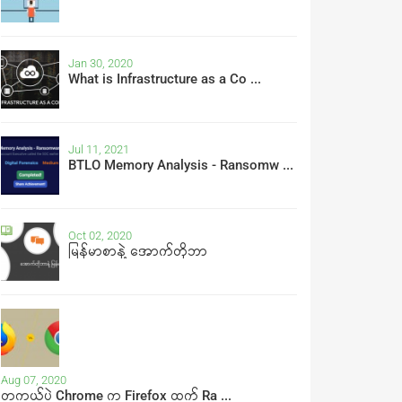
Jan 30, 2020
What is Infrastructure as a Co ...
Jul 11, 2021
BTLO Memory Analysis - Ransomw ...
Oct 02, 2020
မြန်မာစာနဲ့ အောက်တိုဘာ
Aug 07, 2020
တကယ်ပဲ Chrome က Firefox ထက် Ra ...