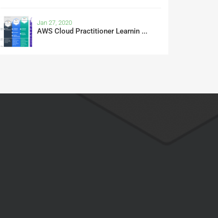
Jan 27, 2020
AWS Cloud Practitioner Learnin ...