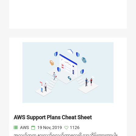
AWS Support Plans Cheat Sheet
AWS
19 Nov, 2019
1126
အလွယ်တကူ နားလည်ရလွယ်တာလေးမို့ လာသိမ်းထားတာပါ။