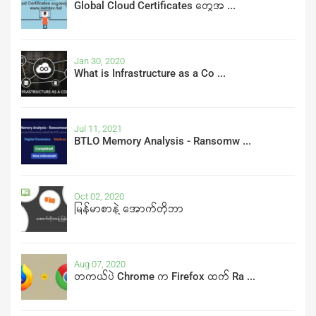
Global Cloud Certificates တွေအ ...
Jan 30, 2020
What is Infrastructure as a Co ...
Jul 11, 2021
BTLO Memory Analysis - Ransomw ...
Oct 02, 2020
မြန်မာစာနဲ့ အောက်တိုဘာ
Aug 07, 2020
တကယ်ပဲ Chrome က Firefox ထက် Ra ...