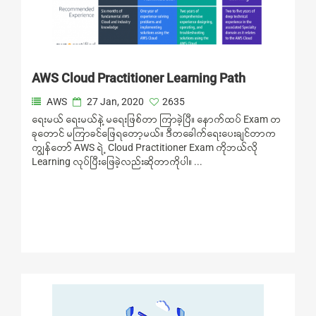
AWS Cloud Practitioner Learning Path
AWS
27 Jan, 2020
2635
ရေးမယ် ရေးမယ်နဲ့ မရေးဖြစ်တာ ကြာခဲ့ပြီ။ နောက်ထပ် Exam တ
ခုတောင် မကြာခင်ဖြေရတော့မယ်။ ဒီတခေါက်ရေးပေးချင်တာက
ကျွန်တော် AWS ရဲ့ Cloud Practitioner Exam ကိုဘယ်လို
Learning လုပ်ပြီးဖြေခဲ့လည်းဆိုတာကိုပါ။ ...